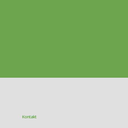
Kontakt