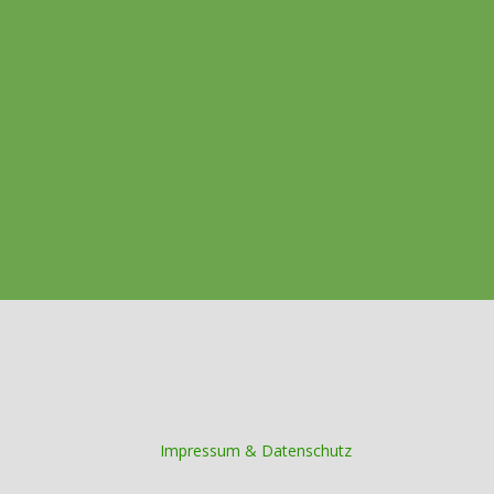
Impressum & Datenschutz