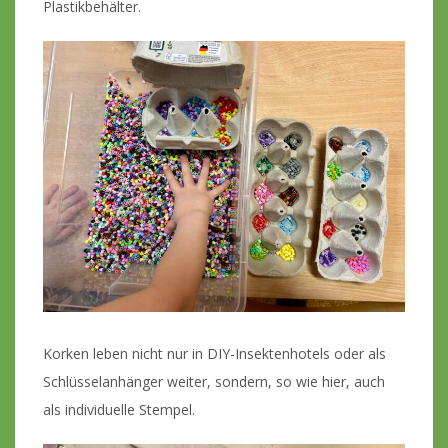
Plastikbehälter.
Korken leben nicht nur in DIY-Insektenhotels oder als
Schlüsselanhänger weiter, sondern, so wie hier, auch
als individuelle Stempel.