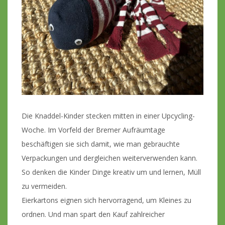
Die Knaddel-Kinder stecken mitten in einer Upcycling-
Woche. Im Vorfeld der Bremer Aufräumtage
beschäftigen sie sich damit, wie man gebrauchte
Verpackungen und dergleichen weiterverwenden kann.
So denken die Kinder Dinge kreativ um und lernen, Müll
zu vermeiden.
Eierkartons eignen sich hervorragend, um Kleines zu
ordnen. Und man spart den Kauf zahlreicher