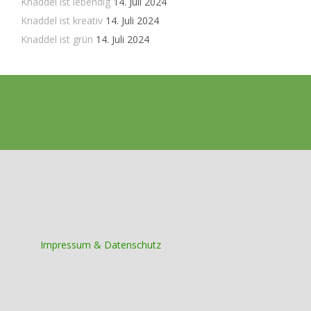
Knaddel ist lebendig
14. Juli 2024
Knaddel ist kreativ
14. Juli 2024
Knaddel ist grün
14. Juli 2024
Impressum & Datenschutz