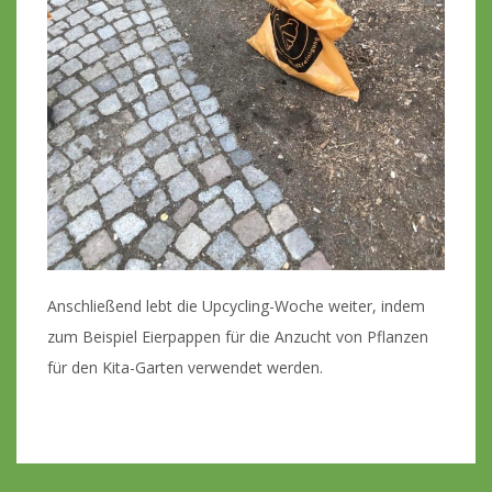
Anschließend lebt die Upcycling-Woche weiter, indem
zum Beispiel Eierpappen für die Anzucht von Pflanzen
für den Kita-Garten verwendet werden.