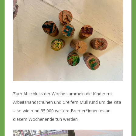
Zum Abschluss der Woche sammeln die Kinder mit
Arbeitshandschuhen und Greifern Müll rund um die Kita
– so wie rund 35.000 weitere Bremer*innen es an
diesem Wochenende tun werden.