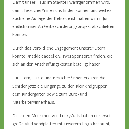
Damit unser Haus im Stadtteil wahrgenommen wird,
damit Besucher*innen uns finden können und weil es
auch eine Auflage der Behörde ist, haben wir im Juni
endlich unser Außenbeschilderungsprojekt abschließen
können.
Durch das vorbildliche Engagement unserer Eltern
konnte Knaddeldaddel e.V. zwei Sponsoren finden, die
sich an den Anschaffungskosten beteiligt haben.
Für Eltern, Gäste und Besucher*innen erklären die
Schilder jetzt die Eingänge zu den Kleinkindgruppen,
dem Kindergarten sowie zum Büro- und
Mitarbeiter*innenhaus.
Die tollen Menschen von LuckyWalls haben uns zwei
große Aludibondplatten mit unserem Logo besprüht,