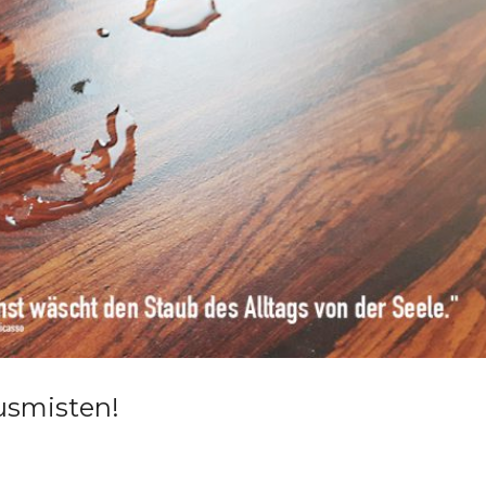
smisten!