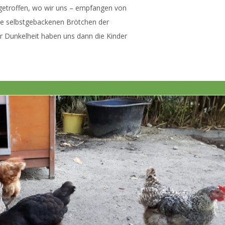
getroffen, wo wir uns – empfangen von
e selbstgebackenen Brötchen der
er Dunkelheit haben uns dann die Kinder